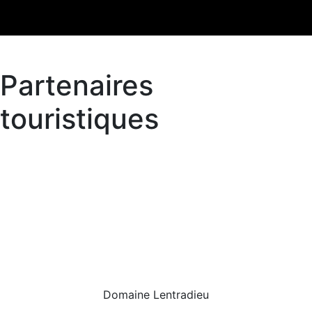
Partenaires
touristiques
Domaine Lentradieu