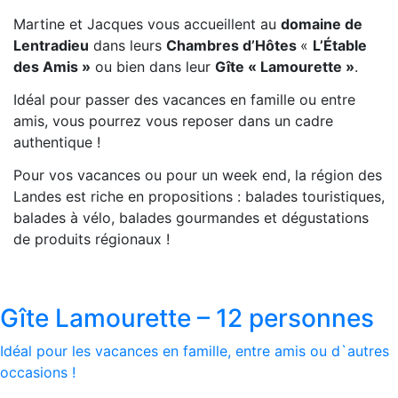
Martine et Jacques vous accueillent au
domaine de
Lentradieu
dans leurs
Chambres d’Hôtes
«
L’Étable
des Amis »
ou bien dans leur
Gîte « Lamourette »
.
Idéal pour passer des vacances en famille ou entre
amis, vous pourrez vous reposer dans un cadre
authentique !
Pour vos vacances ou pour un week end, la région des
Landes est riche en propositions : balades touristiques,
balades à vélo, balades gourmandes et dégustations
de produits régionaux !
Gîte Lamourette – 12 personnes
Idéal pour les vacances en famille, entre amis ou d`autres
occasions !