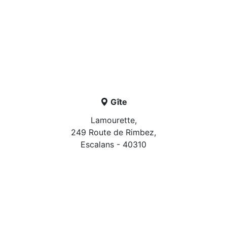
Gîte
Lamourette,
249 Route de Rimbez,
Escalans - 40310