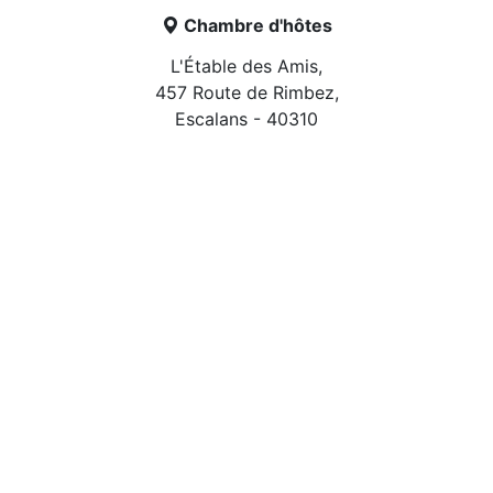
Chambre d'hôtes
L'Étable des Amis,
457 Route de Rimbez,
Escalans - 40310