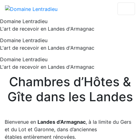
Domaine Lentradieu
L'art de recevoir en Landes d'Armagnac
Domaine Lentradieu
L'art de recevoir en Landes d'Armagnac
Domaine Lentradieu
L'art de recevoir en Landes d'Armagnac
Chambres d’Hôtes &
Gîte dans les Landes
Bienvenue en
Landes d’Armagnac
, à la limite du Gers
et du Lot et Garonne, dans d’anciennes
étables entièrement rénovées.