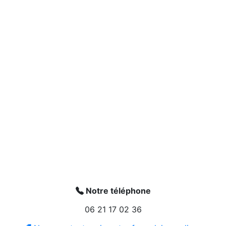
Notre téléphone
06 21 17 02 36